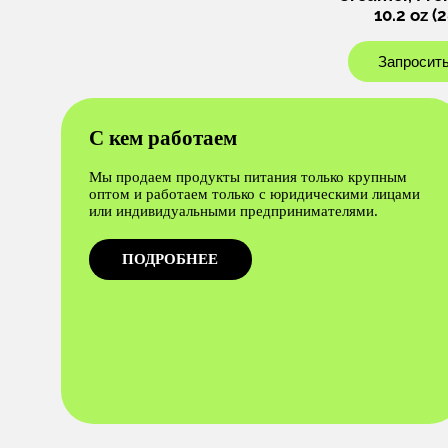
10.2 oz (2
Запросить
С кем работаем
Мы продаем продукты питания только крупным
оптом и работаем только с юридическими лицами
или индивидуальными предпринимателями.
ПОДРОБНЕЕ