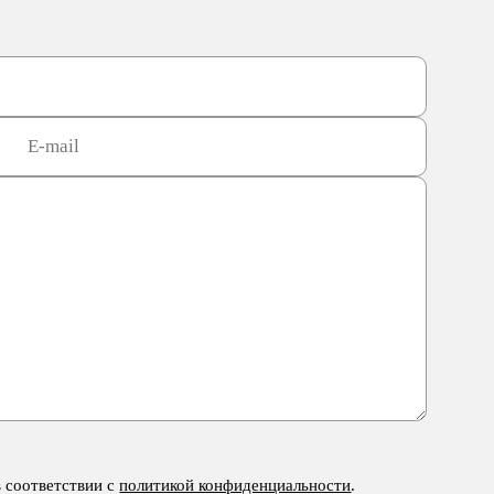
в соответствии с
политикой конфиденциальности
.