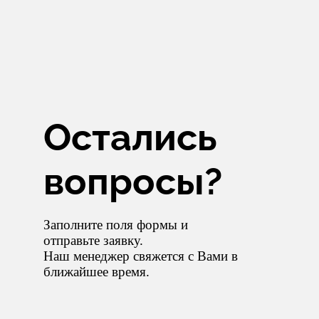
Остались
вопросы?
Заполните поля формы и
отправьте заявку.
Наш менеджер свяжется с Вами в
ближайшее время.