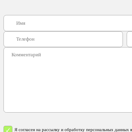
Я согласен на рассылку и обработку персональных данных 