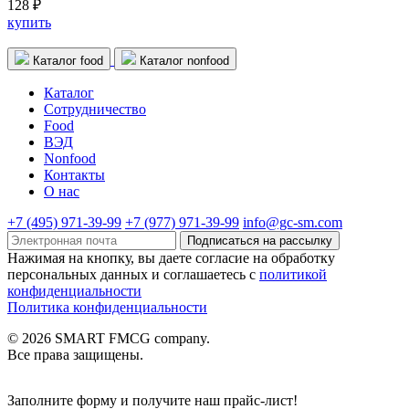
128 ₽
купить
Каталог food
Каталог nonfood
Каталог
Cотрудничество
Food
ВЭД
Nonfood
Контакты
О нас
+7 (495) 971-39-99
+7 (977) 971-39-99
info@gc-sm.com
Подписаться на рассылку
Нажимая на кнопку, вы даете согласие на обработку
персональных данных и соглашаетесь c
политикой
конфиденциальности
Политика конфиденциальности
© 2026 SMART FMCG company.
Все права защищены.
Заполните форму и получите наш прайс-лист!