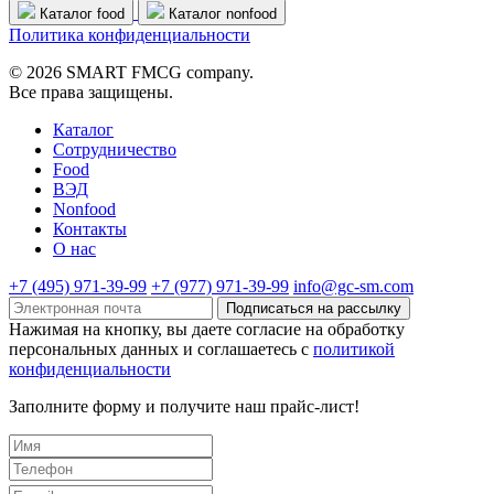
Каталог food
Каталог nonfood
Политика конфиденциальности
© 2026 SMART FMCG company.
Все права защищены.
Каталог
Cотрудничество
Food
ВЭД
Nonfood
Контакты
О нас
+7 (495) 971-39-99
+7 (977) 971-39-99
info@gc-sm.com
Подписаться на рассылку
Нажимая на кнопку, вы даете согласие на обработку
персональных данных и соглашаетесь c
политикой
конфиденциальности
Заполните форму и получите наш прайс-лист!