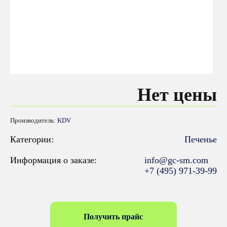
Нет цены
Производитель:
KDV
Категории:
Печенье
Информация о заказе:
info@gc-sm.com
+7 (495) 971-39-99
Получить прайс