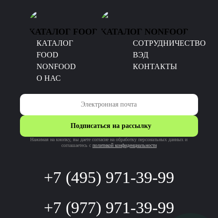
КАТАЛОГ FOOD
КАТАЛОГ NONFOOD
КАТАЛОГ
CОТРУДНИЧЕСТВО
FOOD
ВЭД
NONFOOD
КОНТАКТЫ
О НАС
Подписаться на рассылку
Нажимая на кнопку, вы даете согласие на обработку персональных данных и
соглашаетесь c
политикой конфиденциальности
+7 (495) 971-39-99
+7 (977) 971-39-99