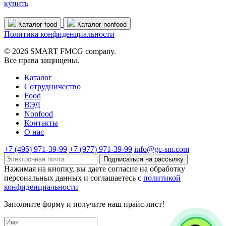
купить
Каталог food
Каталог nonfood
Политика конфиденциальности
© 2026 SMART FMCG company.
Все права защищены.
Каталог
Cотрудничество
Food
ВЭД
Nonfood
Контакты
О нас
+7 (495) 971-39-99
+7 (977) 971-39-99
info@gc-sm.com
Подписаться на рассылку
Нажимая на кнопку, вы даете согласие на обработку
персональных данных и соглашаетесь c
политикой
конфиденциальности
Заполните форму и получите наш прайс-лист!