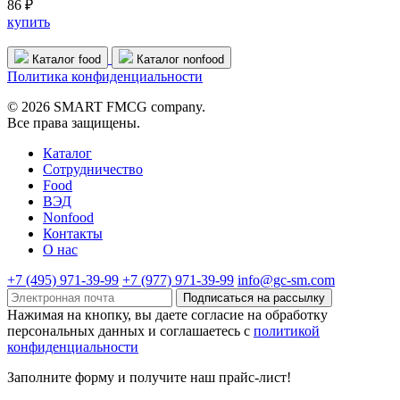
86 ₽
купить
Каталог food
Каталог nonfood
Политика конфиденциальности
© 2026 SMART FMCG company.
Все права защищены.
Каталог
Cотрудничество
Food
ВЭД
Nonfood
Контакты
О нас
+7 (495) 971-39-99
+7 (977) 971-39-99
info@gc-sm.com
Подписаться на рассылку
Нажимая на кнопку, вы даете согласие на обработку
персональных данных и соглашаетесь c
политикой
конфиденциальности
Заполните форму и получите наш прайс-лист!