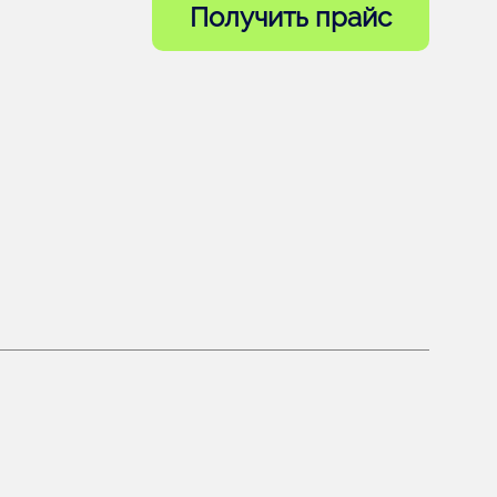
Получить прайс