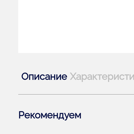
Описание
Характерист
Рекомендуем