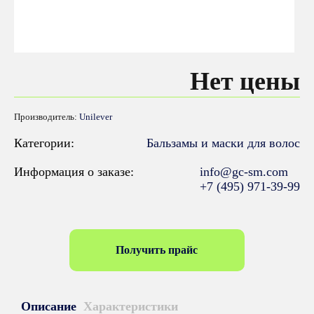
Нет цены
Производитель:
Unilever
Категории:
Бальзамы и маски для волос
Информация о заказе:
info@gc-sm.com
+7 (495) 971-39-99
Получить прайс
Описание
Характеристики