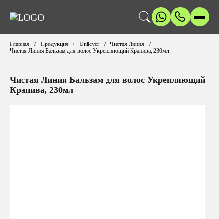
Главная
Продукция
Unilever
Чистая Линия
Чистая Линия Бальзам для волос Укрепляющий Крапива, 230мл
Чистая Линия Бальзам для волос Укрепляющий
Крапива, 230мл