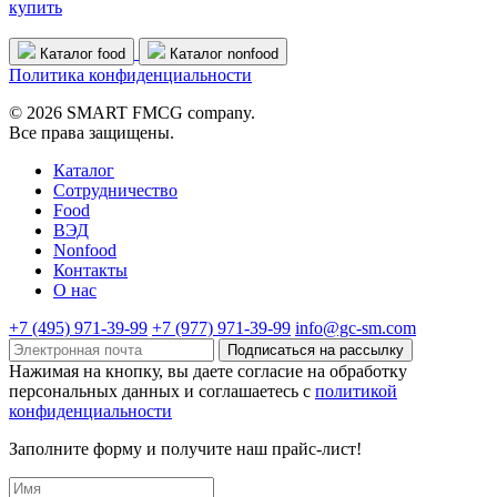
купить
Каталог food
Каталог nonfood
Политика конфиденциальности
© 2026 SMART FMCG company.
Все права защищены.
Каталог
Cотрудничество
Food
ВЭД
Nonfood
Контакты
О нас
+7 (495) 971-39-99
+7 (977) 971-39-99
info@gc-sm.com
Подписаться на рассылку
Нажимая на кнопку, вы даете согласие на обработку
персональных данных и соглашаетесь c
политикой
конфиденциальности
Заполните форму и получите наш прайс-лист!