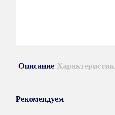
Описание
Характеристик
Рекомендуем