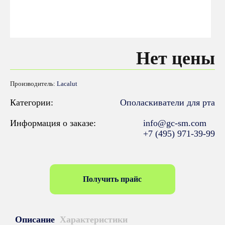
Нет цены
Производитель:
Lacalut
Категории:
Ополаскиватели для рта
Информация о заказе:
info@gc-sm.com
+7 (495) 971-39-99
Получить прайс
Описание
Характеристики