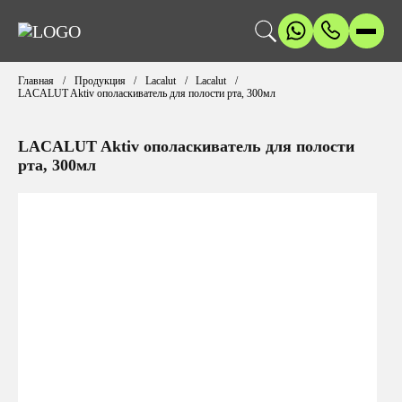
Главная
Продукция
Lacalut
Lacalut
LACALUT Aktiv ополаскиватель для полости рта, 300мл
LACALUT Aktiv ополаскиватель для полости
рта, 300мл