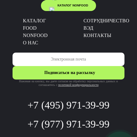
КАТАЛОГ NONFOOD
КАТАЛОГ
CОТРУДНИЧЕСТВО
FOOD
ВЭД
NONFOOD
КОНТАКТЫ
О НАС
Подписаться на рассылку
Нажимая на кнопку, вы даете согласие на обработку персональных данных и
соглашаетесь c
политикой конфиденциальности
+7 (495) 971-39-99
+7 (977) 971-39-99