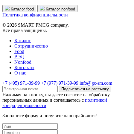
Каталог food
Каталог nonfood
Политика конфиденциальности
© 2026 SMART FMCG company.
Все права защищены.
Каталог
Cотрудничество
Food
ВЭД
Nonfood
Контакты
О нас
+7 (495) 971-39-99
+7 (977) 971-39-99
info@gc-sm.com
Подписаться на рассылку
Нажимая на кнопку, вы даете согласие на обработку
персональных данных и соглашаетесь c
политикой
конфиденциальности
Заполните форму и получите наш прайс-лист!