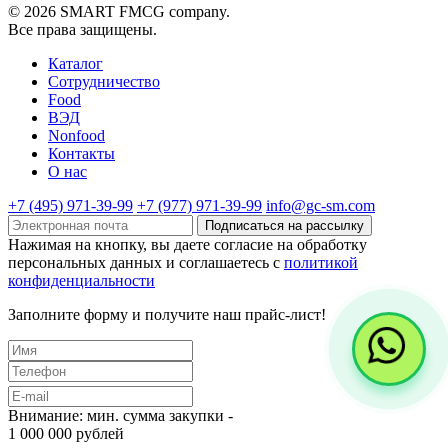
© 2026 SMART FMCG company.
Все права защищены.
Каталог
Cотрудничество
Food
ВЭД
Nonfood
Контакты
О нас
+7 (495) 971-39-99
+7 (977) 971-39-99
info@gc-sm.com
Подписаться на рассылку
Нажимая на кнопку, вы даете согласие на обработку
персональных данных и соглашаетесь c
политикой
конфиденциальности
Заполните форму и получите наш прайс-лист!
Внимание: мин. сумма закупки -
1 000 000 рублей