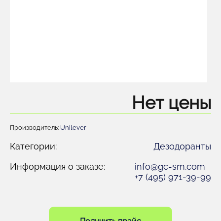
Нет цены
Производитель:
Unilever
Категории:
Дезодоранты
Информация о заказе:
info@gc-sm.com
+7 (495) 971-39-99