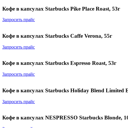
Кофе в капсулах Starbucks Pike Place Roast, 53г
Запросить прайс
Кофе в капсулах Starbucks Сaffe Verona, 55г
Запросить прайс
Кофе в капсулах Starbucks Espresso Roast, 53г
Запросить прайс
Кофе в капсулах Starbucks Holiday Blend Limited 
Запросить прайс
Кофе в капсулах NESPRESSO Starbucks Blonde, 