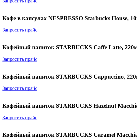
Запросить прайс
Кофе в капсулах NESPRESSO Starbucks House, 1
Запросить прайс
Кофейный напиток STARBUCKS Caffe Latte, 220
Запросить прайс
Кофейный напиток STARBUCKS Cappuccino, 22
Запросить прайс
Кофейный напиток STARBUCKS Hazelnut Macchia
Запросить прайс
Кофейный напиток STARBUCKS Caramel Macchia