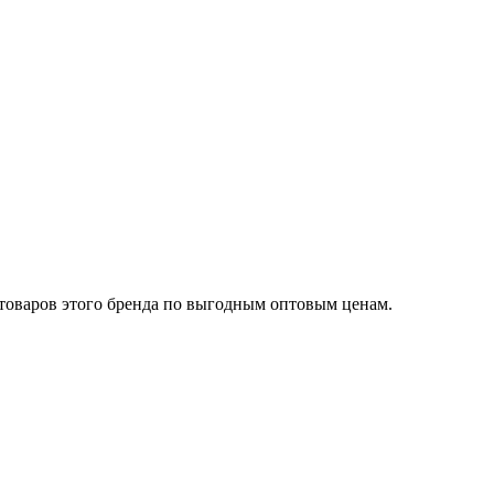
оваров этого бренда по выгодным оптовым ценам.