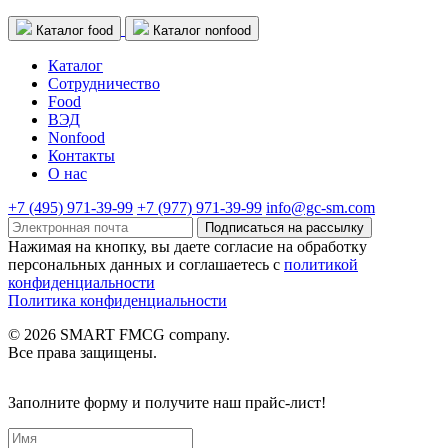
Каталог food
Каталог nonfood
Каталог
Cотрудничество
Food
ВЭД
Nonfood
Контакты
О нас
+7 (495) 971-39-99
+7 (977) 971-39-99
info@gc-sm.com
Подписаться на рассылку
Нажимая на кнопку, вы даете согласие на обработку
персональных данных и соглашаетесь c
политикой
конфиденциальности
Политика конфиденциальности
© 2026 SMART FMCG company.
Все права защищены.
Заполните форму и получите наш прайс-лист!