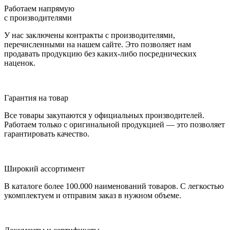
Работаем напрямую
с производителями
У нас заключены контракты с производителями,
перечисленными на нашем сайте. Это позволяет нам
продавать продукцию без каких-либо посреднических
наценок.
Гарантия на товар
Все товары закупаются у официальных производителей.
Работаем только с оригинальной продукцией — это позволяет
гарантировать качество.
Широкий ассортимент
В каталоге более 100.000 наименований товаров. С легкостью
укомплектуем и отправим заказ в нужном объеме.