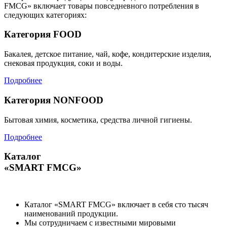
FMCG» включает товары повседневного потребления в
следующих категориях:
Категория FOOD
Бакалея, детское питание, чай, кофе, кондитерские изделия,
снековая продукция, соки и воды.
Подробнее
Категория NONFOOD
Бытовая химия, косметика, средства личной гигиены.
Подробнее
Каталог
«SMART FMCG»
Каталог «SMART FMCG» включает в себя сто тысяч
наименований продукции.
Мы сотрудничаем с известными мировыми