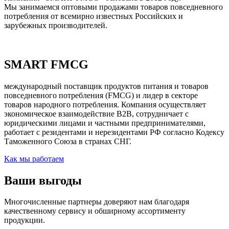
Мы занимаемся оптовыми продажами товаров повседневного
потребления от всемирно известных Российских и
зарубежных производителей.
SMART FMCG
международный поставщик продуктов питания и товаров
повседневного потребления (FMCG) и лидер в секторе
товаров народного потребления. Компания осуществляет
экономическое взаимодействие B2B, сотрудничает с
юридическими лицами и частными предпринимателями,
работает с резидентами и нерезидентами РФ согласно Кодексу
Таможенного Союза в странах СНГ.
Как мы работаем
Ваши выгоды
Многочисленные партнеры доверяют нам благодаря
качественному сервису и обширному ассортименту
продукции.