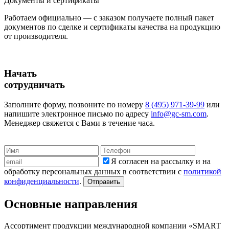
Документы и сертификаты
Работаем официально — с заказом получаете полный пакет
документов по сделке и сертификаты качества на продукцию
от производителя.
Начать
сотрудничать
Заполните форму, позвоните по номеру
8 (495) 971-39-99
или
напишите электронное письмо по адресу
info@gc-sm.com
.
Менеджер свяжется с Вами в течение часа.
Я согласен на рассылку и на
обработку персональных данных в соответствии с
политикой
конфиденциальности
.
Отправить
Основные направления
Ассортимент продукции международной компании «SMART