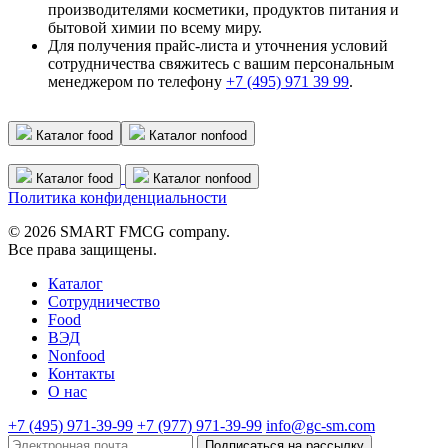
производителями косметики, продуктов питания и
бытовой химии по всему миру.
Для получения прайс-листа и уточнения условий
сотрудничества свяжитесь с вашим персональным
менеджером по телефону
+7 (495) 971 39 99
.
Каталог food
Каталог nonfood
Каталог food
Каталог nonfood
Политика конфиденциальности
© 2026 SMART FMCG company.
Все права защищены.
Каталог
Cотрудничество
Food
ВЭД
Nonfood
Контакты
О нас
+7 (495) 971-39-99
+7 (977) 971-39-99
info@gc-sm.com
Подписаться на рассылку