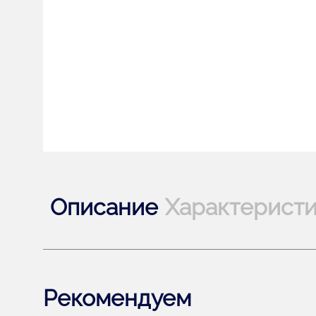
Описание
Характерист
Рекомендуем