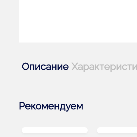
Описание
Характерист
Рекомендуем