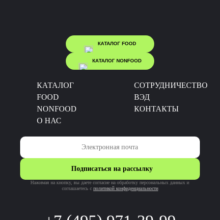
КАТАЛОГ FOOD
КАТАЛОГ NONFOOD
КАТАЛОГ
CОТРУДНИЧЕСТВО
FOOD
ВЭД
NONFOOD
КОНТАКТЫ
О НАС
Подписаться на рассылку
Нажимая на кнопку, вы даете согласие на обработку персональных данных и
соглашаетесь c
политикой конфиденциальности