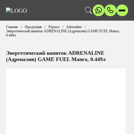
Главная
Продукция
Pepsico
Adrenaline
Энергетический напиток ADRENALINE (Адреналин) GAME FUEL Манго,
0.449л
Энергетический напиток ADRENALINE
(Адреналин) GAME FUEL Манго, 0.449л