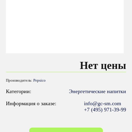
Нет цены
Производитель:
Pepsico
Категории:
Энергетические напитки
Информация о заказе:
info@gc-sm.com
+7 (495) 971-39-99