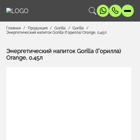
Главная
Продукция
Gorilla
Gorilla
Энергетический напиток Gorilla (Горилла) Orange, 0.45л
Энергетический напиток Gorilla (Горилла)
Orange, 0.45л