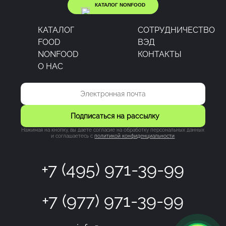
КАТАЛОГ NONFOOD
КАТАЛОГ
CОТРУДНИЧЕСТВО
FOOD
ВЭД
NONFOOD
КОНТАКТЫ
О НАС
Подписаться на рассылку
Нажимая на кнопку, вы даете согласие на обработку персональных данных
и соглашаетесь c
политикой конфиденциальности
+7 (495) 971-39-99
+7 (977) 971-39-99