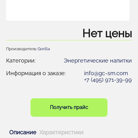
Нет цены
Производитель:
Gorilla
Категории:
Энергетические напитки
Информация о заказе:
info@gc-sm.com
+7 (495) 971-39-99
Получить прайс
Описание
Характеристики