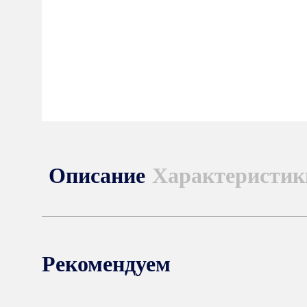
Описание
Характеристик
Рекомендуем