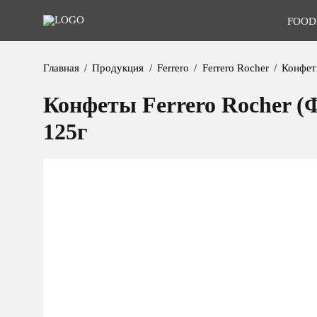
FOOD
Главная
Продукция
Ferrero
Ferrero Rocher
Конфет
Конфеты Ferrero Rocher (
125г