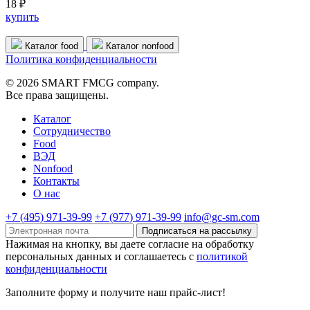
18 ₽
купить
Каталог food
Каталог nonfood
Политика конфиденциальности
© 2026 SMART FMCG company.
Все права защищены.
Каталог
Cотрудничество
Food
ВЭД
Nonfood
Контакты
О нас
+7 (495) 971-39-99
+7 (977) 971-39-99
info@gc-sm.com
Подписаться на рассылку
Нажимая на кнопку, вы даете согласие на обработку
персональных данных и соглашаетесь c
политикой
конфиденциальности
Заполните форму и получите наш прайс-лист!