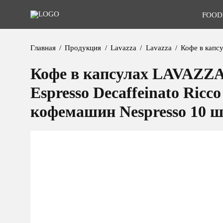
FOOD
Главная
Продукция
Lavazza
Lavazza
Кофе в капс
Кофе в капсулах LAVAZZA
Espresso Decaffeinato Ricco
кофемашин Nespresso 10 