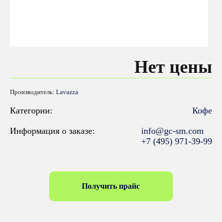
Нет цены
Производитель:
Lavazza
Категории:
Кофе
Информация о заказе:
info@gc-sm.com
+7 (495) 971-39-99
Получить прайс