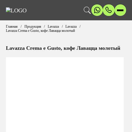
Главная
Продукция
Lavazza
Lavazza
Lavazza Crema e Gusto, кофе Лавацца молотый
Lavazza Crema e Gusto, кофе Лавацца молотый