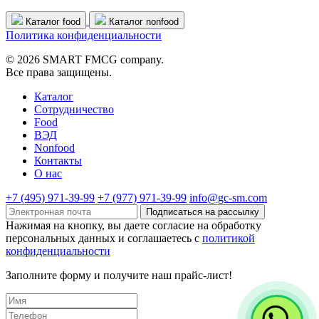
Каталог food
Каталог nonfood
Политика конфиденциальности
© 2026 SMART FMCG company.
Все права защищены.
Каталог
Cотрудничество
Food
ВЭД
Nonfood
Контакты
О нас
+7 (495) 971-39-99
+7 (977) 971-39-99
info@gc-sm.com
Подписаться на рассылку
Нажимая на кнопку, вы даете согласие на обработку
персональных данных и соглашаетесь c
политикой
конфиденциальности
Заполните форму и получите наш прайс-лист!