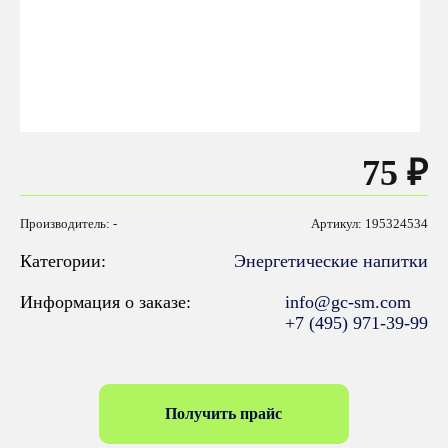
75 ₽
Производитель: -
Артикул: 195324534
Категории:
Энергетические напитки
Информация о заказе:
info@gc-sm.com
+7 (495) 971-39-99
Получить прайс