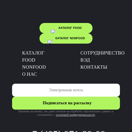
КАТАЛОГ FOOD
КАТАЛОГ NONFOOD
КАТАЛОГ
CОТРУДНИЧЕСТВО
FOOD
ВЭД
NONFOOD
КОНТАКТЫ
О НАС
Подписаться на рассылку
Нажимая на кнопку, вы даете согласие на обработку персональных данных и
соглашаетесь c
политикой конфиденциальности