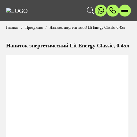
Главная
Продукция
Напиток энергетический Lit Energy Classic, 0.45л
Напиток энергетический Lit Energy Classic, 0.45л