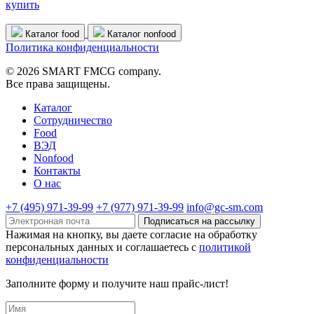
купить
Каталог food
Каталог nonfood
Политика конфиденциальности
© 2026 SMART FMCG company.
Все права защищены.
Каталог
Cотрудничество
Food
ВЭД
Nonfood
Контакты
О нас
+7 (495) 971-39-99
+7 (977) 971-39-99
info@gc-sm.com
Подписаться на рассылку
Нажимая на кнопку, вы даете согласие на обработку
персональных данных и соглашаетесь c
политикой
конфиденциальности
Заполните форму и получите наш прайс-лист!