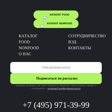
КАТАЛОГ FOOD
КАТАЛОГ NONFOOD
КАТАЛОГ
CОТРУДНИЧЕСТВО
FOOD
ВЭД
NONFOOD
КОНТАКТЫ
О НАС
Подписаться на рассылку
Нажимая на кнопку, вы даете согласие на обработку персональных данных и
соглашаетесь c
политикой конфиденциальности
+7 (495) 971-39-99