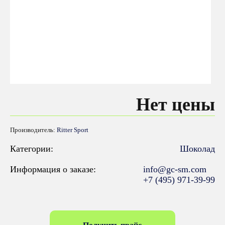
Нет цены
Производитель:
Ritter Sport
Категории:
Шоколад
Информация о заказе:
info@gc-sm.com
+7 (495) 971-39-99