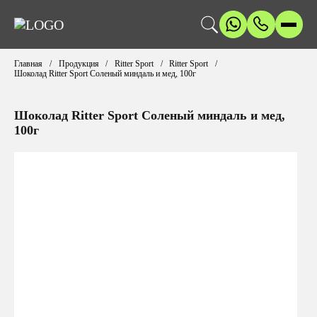
Главная
Продукция
Ritter Sport
Ritter Sport
Шоколад Ritter Sport Соленый миндаль и мед, 100г
Шоколад Ritter Sport Соленый миндаль и мед,
100г