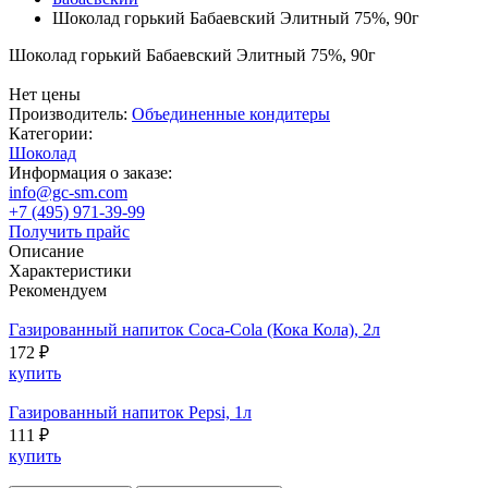
Шоколад горький Бабаевский Элитный 75%, 90г
Шоколад горький Бабаевский Элитный 75%, 90г
Нет цены
Производитель:
Объединенные кондитеры
Категории:
Шоколад
Информация о заказе:
info@gc-sm.com
+7 (495) 971-39-99
Получить прайс
Описание
Характеристики
Рекомендуем
Газированный напиток Coca-Cola (Кока Кола), 2л
172 ₽
купить
Газированный напиток Pepsi, 1л
111 ₽
купить