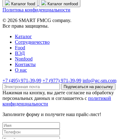
Каталог food
Каталог nonfood
Политика конфиденциальности
© 2026 SMART FMCG company.
Все права защищены.
Каталог
Cотрудничество
Food
ВЭД
Nonfood
Контакты
О нас
+7 (495) 971-39-99
+7 (977) 971-39-99
info@gc-sm.com
Подписаться на рассылку
Нажимая на кнопку, вы даете согласие на обработку
персональных данных и соглашаетесь c
политикой
конфиденциальности
Заполните форму и получите наш прайс-лист!