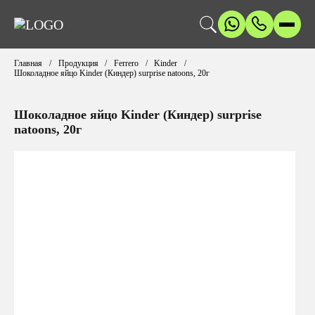
Главная
Продукция
Ferrero
Kinder
Шоколадное яйцо Kinder (Киндер) surprise natoons, 20г
Шоколадное яйцо Kinder (Киндер) surprise
natoons, 20г