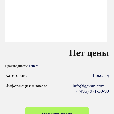
Нет цены
Производитель:
Ferrero
Категории:
Шоколад
Информация о заказе:
info@gc-sm.com
+7 (495) 971-39-99