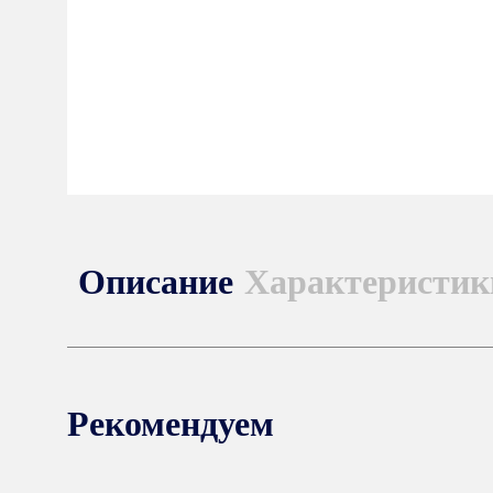
Описание
Характеристик
Рекомендуем