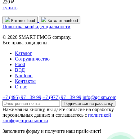
220 ₽
купить
Каталог food
Каталог nonfood
Политика конфиденциальности
© 2026 SMART FMCG company.
Все права защищены.
Каталог
Cотрудничество
Food
ВЭД
Nonfood
Контакты
О нас
+7 (495) 971-39-99
+7 (977) 971-39-99
info@gc-sm.com
Подписаться на рассылку
Нажимая на кнопку, вы даете согласие на обработку
персональных данных и соглашаетесь c
политикой
конфиденциальности
Заполните форму и получите наш прайс-лист!