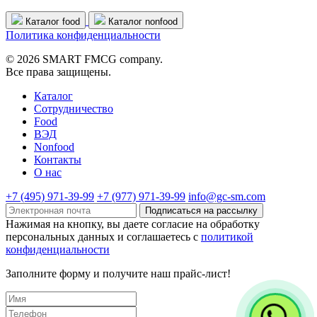
Каталог food
Каталог nonfood
Политика конфиденциальности
© 2026 SMART FMCG company.
Все права защищены.
Каталог
Cотрудничество
Food
ВЭД
Nonfood
Контакты
О нас
+7 (495) 971-39-99
+7 (977) 971-39-99
info@gc-sm.com
Подписаться на рассылку
Нажимая на кнопку, вы даете согласие на обработку
персональных данных и соглашаетесь c
политикой
конфиденциальности
Заполните форму и получите наш прайс-лист!