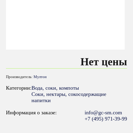
Нет цены
Производитель:
Мултон
Категории:
Вода, соки, компоты
Соки, нектары, cокосодержащие
напитки
Информация о заказе:
info@gc-sm.com
+7 (495) 971-39-99