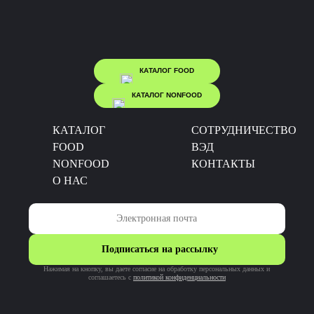
КАТАЛОГ FOOD
КАТАЛОГ NONFOOD
КАТАЛОГ
CОТРУДНИЧЕСТВО
FOOD
ВЭД
NONFOOD
КОНТАКТЫ
О НАС
Подписаться на рассылку
Нажимая на кнопку, вы даете согласие на обработку персональных данных и
соглашаетесь c
политикой конфиденциальности