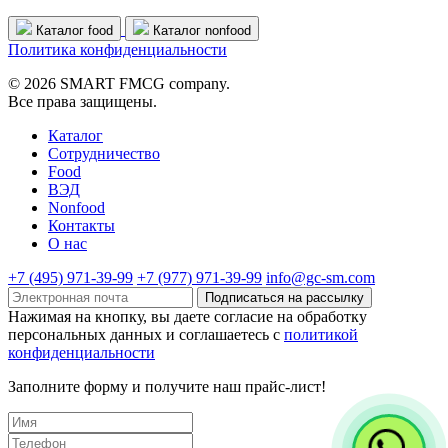
Каталог food
Каталог nonfood
Политика конфиденциальности
© 2026 SMART FMCG company.
Все права защищены.
Каталог
Cотрудничество
Food
ВЭД
Nonfood
Контакты
О нас
+7 (495) 971-39-99
+7 (977) 971-39-99
info@gc-sm.com
Подписаться на рассылку
Нажимая на кнопку, вы даете согласие на обработку
персональных данных и соглашаетесь c
политикой
конфиденциальности
Заполните форму и получите наш прайс-лист!