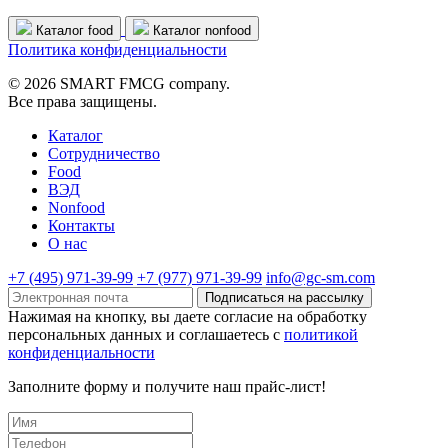
Каталог food
Каталог nonfood
Политика конфиденциальности
© 2026 SMART FMCG company.
Все права защищены.
Каталог
Cотрудничество
Food
ВЭД
Nonfood
Контакты
О нас
+7 (495) 971-39-99
+7 (977) 971-39-99
info@gc-sm.com
Подписаться на рассылку
Нажимая на кнопку, вы даете согласие на обработку
персональных данных и соглашаетесь c
политикой
конфиденциальности
Заполните форму и получите наш прайс-лист!