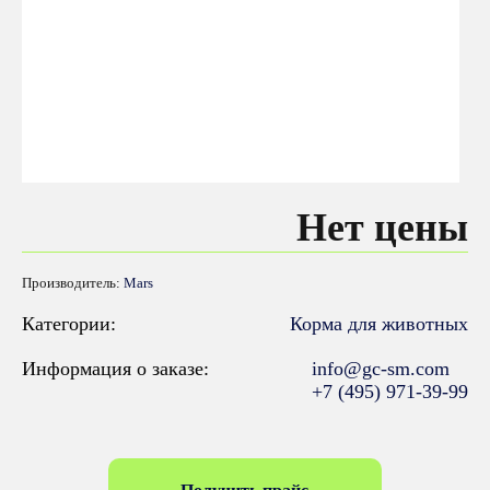
Нет цены
Производитель:
Mars
Категории:
Корма для животных
Информация о заказе:
info@gc-sm.com
+7 (495) 971-39-99