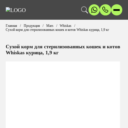
Главная
Продукция
Mars
Whiskas
Сухой корм для стерилизованных кошек и котов Whiskas курица, 1,9 кг
Сухой корм для стерилизованных кошек и котов
Whiskas курица, 1,9 кг