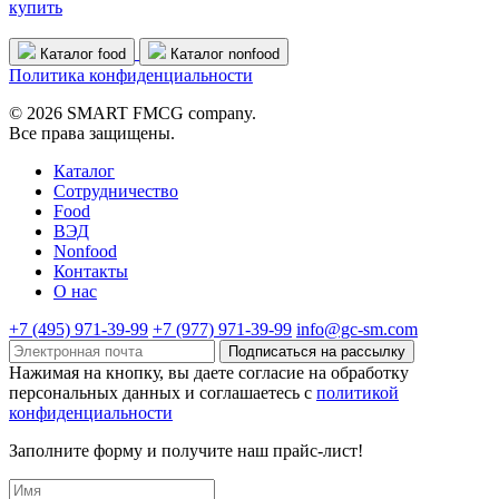
купить
Каталог food
Каталог nonfood
Политика конфиденциальности
© 2026 SMART FMCG company.
Все права защищены.
Каталог
Cотрудничество
Food
ВЭД
Nonfood
Контакты
О нас
+7 (495) 971-39-99
+7 (977) 971-39-99
info@gc-sm.com
Подписаться на рассылку
Нажимая на кнопку, вы даете согласие на обработку
персональных данных и соглашаетесь c
политикой
конфиденциальности
Заполните форму и получите наш прайс-лист!