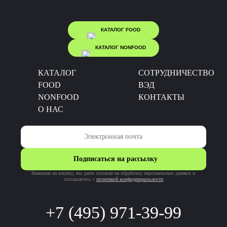
КАТАЛОГ FOOD
КАТАЛОГ NONFOOD
КАТАЛОГ
CОТРУДНИЧЕСТВО
FOOD
ВЭД
NONFOOD
КОНТАКТЫ
О НАС
Подписаться на рассылку
Нажимая на кнопку, вы даете согласие на обработку персональных данных и
соглашаетесь c
политикой конфиденциальности
+7 (495) 971-39-99