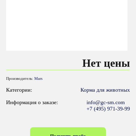
Нет цены
Производитель:
Mars
Категории:
Корма для животных
Информация о заказе:
info@gc-sm.com
+7 (495) 971-39-99