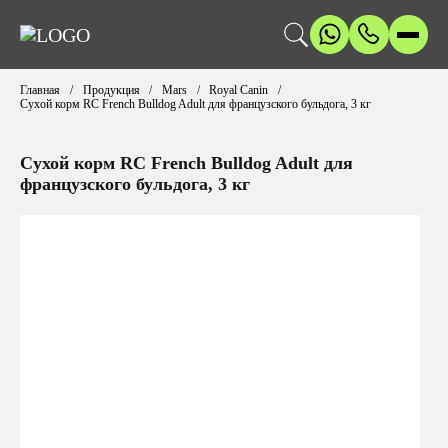
Главная
Продукция
Mars
Royal Canin
Сухой корм RC French Bulldog Adult для французского бульдога, 3 кг
Сухой корм RC French Bulldog Adult для
французского бульдога, 3 кг