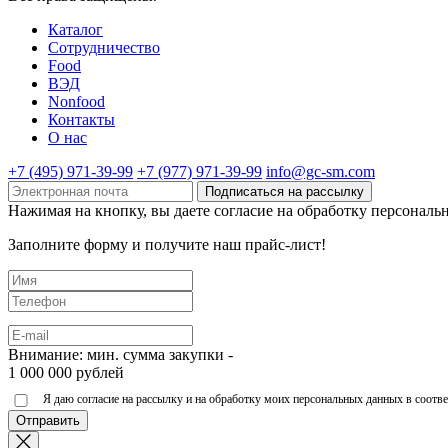
Каталог
Cотрудничество
Food
ВЭД
Nonfood
Контакты
О нас
+7 (495) 971-39-99
+7 (977) 971-39-99
info@gc-sm.com
Подписаться на рассылку
Нажимая на кнопку, вы даете согласие на обработку персональ
Заполните форму и получите наш прайс-лист!
Внимание: мин. сумма закупки -
1 000 000 рублей
Я даю согласие на рассылку и на обработку моих персональных данных в соот
Отправить