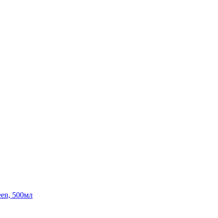
en, 500мл