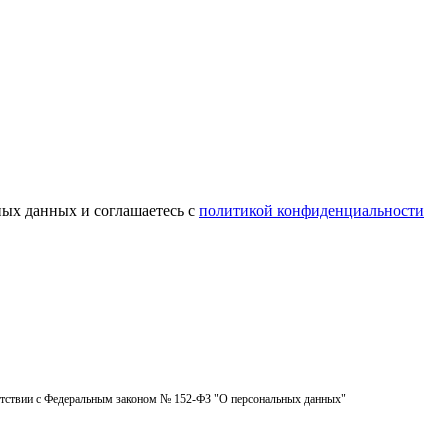
ных данных и соглашаетесь c
политикой конфиденциальности
ветствии с Федеральным законом № 152-ФЗ "О персональных данных"