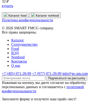
32 ₽
купить
Каталог food
Каталог nonfood
Политика конфиденциальности
© 2026 SMART FMCG company.
Все права защищены.
Каталог
Cотрудничество
Food
ВЭД
Nonfood
Контакты
О нас
+7 (495) 971-39-99
+7 (977) 971-39-99
info@gc-sm.com
Подписаться на рассылку
Нажимая на кнопку, вы даете согласие на обработку
персональных данных и соглашаетесь c
политикой
конфиденциальности
Заполните форму и получите наш прайс-лист!