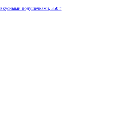
 вкусными подушечками, 350 г