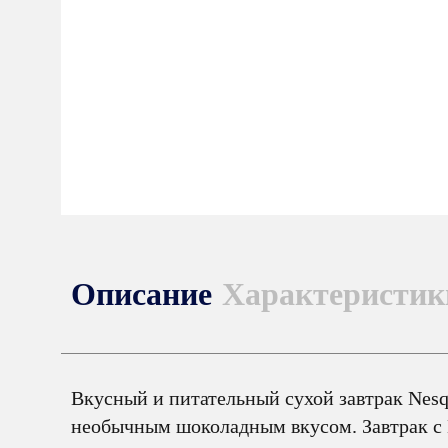
Описание
Характеристик
Вкусный и питательный сухой завтрак Nesqu
необычным шоколадным вкусом. Завтрак с Ne