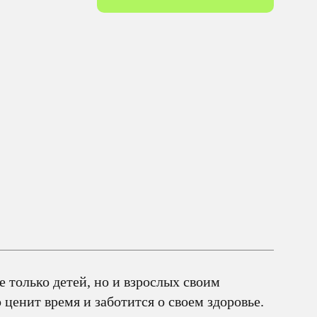
 только детей, но и взрослых своим
 ценит время и заботится о своем здоровье.