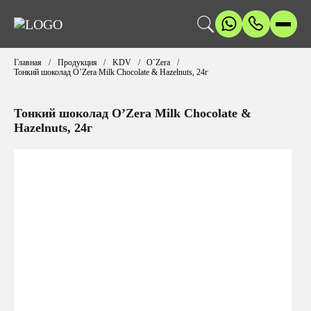
Главная
Продукция
KDV
O`Zera
Тонкий шоколад O’Zera Milk Chocolate & Hazelnuts, 24г
Тонкий шоколад O’Zera Milk Chocolate &
Hazelnuts, 24г