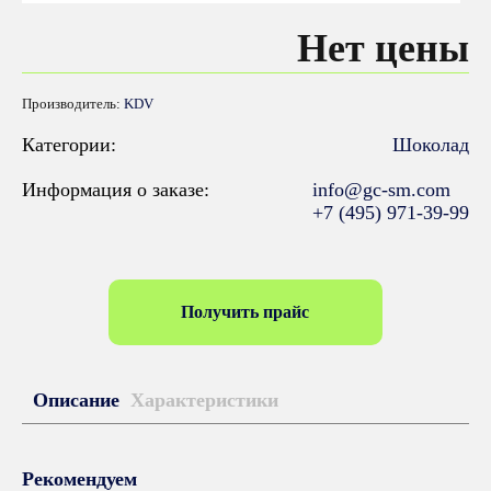
Нет цены
Производитель:
KDV
Категории:
Шоколад
Информация о заказе:
info@gc-sm.com
+7 (495) 971-39-99
Получить прайс
Описание
Характеристики
Рекомендуем