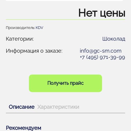
Нет цены
Производитель:
KDV
Категории:
Шоколад
Информация о заказе:
info@gc-sm.com
+7 (495) 971-39-99
Получить прайс
Описание
Характеристики
Рекомендуем