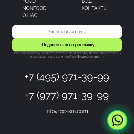
FOOD
ВЭД
NONFOOD
КОНТАКТЫ
О НАС
Подписаться на рассылку
Нажимая на кнопку, вы даете согласие на обработку персональных данных
и соглашаетесь c
политикой конфиденциальности
+7 (495) 971-39-99
+7 (977) 971-39-99
info@gc-sm.com