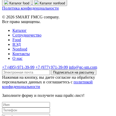
Каталог food
Каталог nonfood
Политика конфиденциальности
© 2026 SMART FMCG company.
Все права защищены.
Каталог
Cотрудничество
Food
ВЭД
Nonfood
Контакты
О нас
+7 (495) 971-39-99
+7 (977) 971-39-99
info@gc-sm.com
Подписаться на рассылку
Нажимая на кнопку, вы даете согласие на обработку
персональных данных и соглашаетесь c
политикой
конфиденциальности
Заполните форму и получите наш прайс-лист!