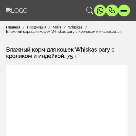
Главная
Продукция
Mars
Whiskas
Влажный корм для кошек Whiskas рагу с кроликом и индейкой, 75 г
Влажный корм для кошек Whiskas рагу с
кроликом и индейкой, 75 г