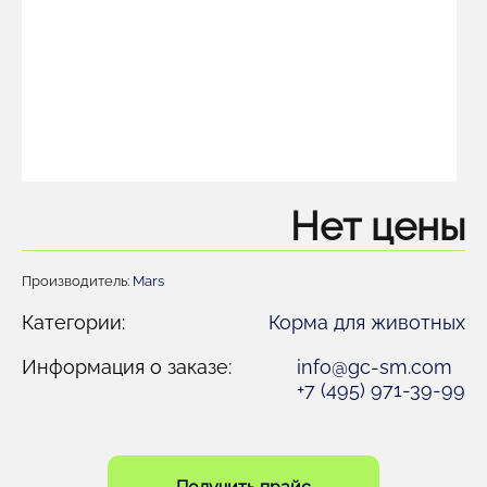
Нет цены
Производитель:
Mars
Категории:
Корма для животных
Информация о заказе:
info@gc-sm.com
+7 (495) 971-39-99