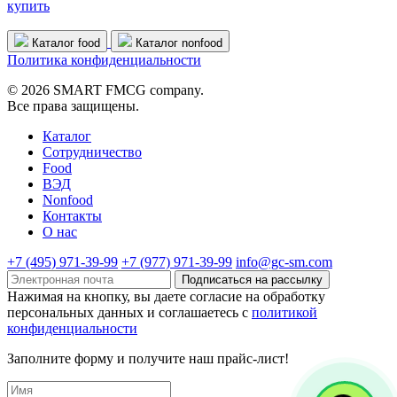
купить
Каталог food
Каталог nonfood
Политика конфиденциальности
© 2026 SMART FMCG company.
Все права защищены.
Каталог
Cотрудничество
Food
ВЭД
Nonfood
Контакты
О нас
+7 (495) 971-39-99
+7 (977) 971-39-99
info@gc-sm.com
Подписаться на рассылку
Нажимая на кнопку, вы даете согласие на обработку
персональных данных и соглашаетесь c
политикой
конфиденциальности
Заполните форму и получите наш прайс-лист!