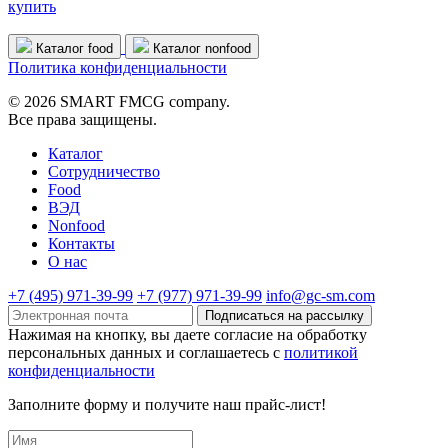
купить
Каталог food
Каталог nonfood
Политика конфиденциальности
© 2026 SMART FMCG company.
Все права защищены.
Каталог
Cотрудничество
Food
ВЭД
Nonfood
Контакты
О нас
+7 (495) 971-39-99
+7 (977) 971-39-99
info@gc-sm.com
Подписаться на рассылку
Нажимая на кнопку, вы даете согласие на обработку
персональных данных и соглашаетесь c
политикой
конфиденциальности
Заполните форму и получите наш прайс-лист!